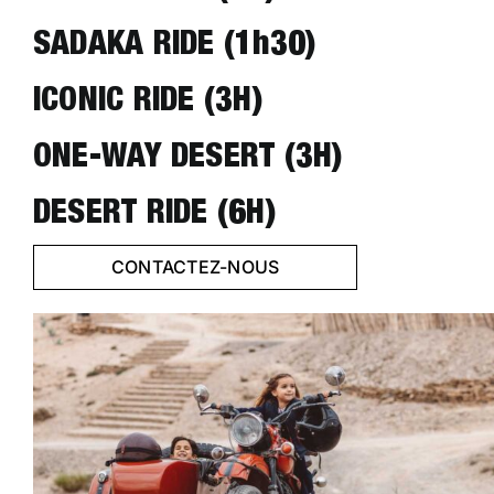
SADAKA RIDE (1h30)
ICONIC RIDE (3H)
ONE-WAY DESERT (3H)
DESERT RIDE (6H)
CONTACTEZ-NOUS