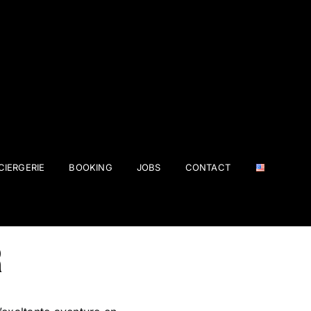
IERGERIE
BOOKING
JOBS
CONTACT
R