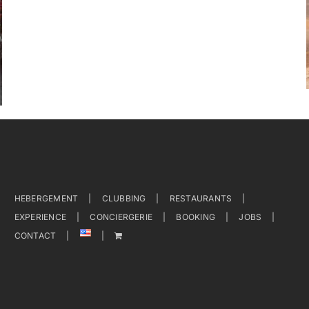
HEBERGEMENT
CLUBBING
RESTAURANTS
EXPERIENCE
CONCIERGERIE
BOOKING
JOBS
CONTACT