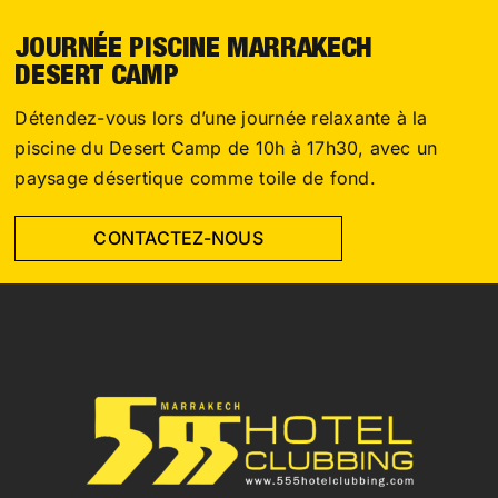
JOURNÉE PISCINE MARRAKECH
DESERT CAMP
Détendez-vous lors d’une journée relaxante à la
piscine du Desert Camp de 10h à 17h30, avec un
paysage désertique comme toile de fond.
CONTACTEZ-NOUS