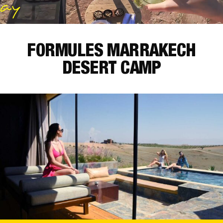
FORMULES MARRAKECH
DESERT CAMP