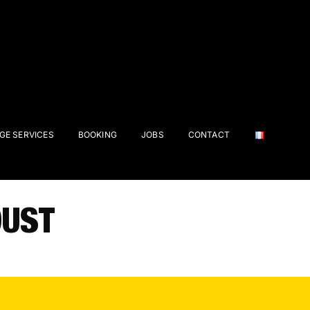
GE SERVICES
BOOKING
JOBS
CONTACT
OUST