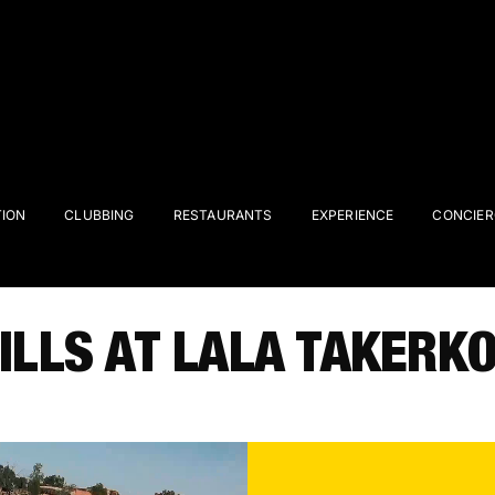
ION
CLUBBING
RESTAURANTS
EXPERIENCE
CONCIER
ILLS AT LALA TAKERK