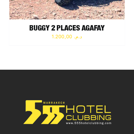
BUGGY 2 PLACES AGAFAY
1.200,00
د.م.