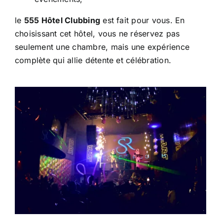
le
555 Hôtel Clubbing
est fait pour vous. En
choisissant cet hôtel, vous ne réservez pas
seulement une chambre, mais une expérience
complète qui allie détente et célébration.