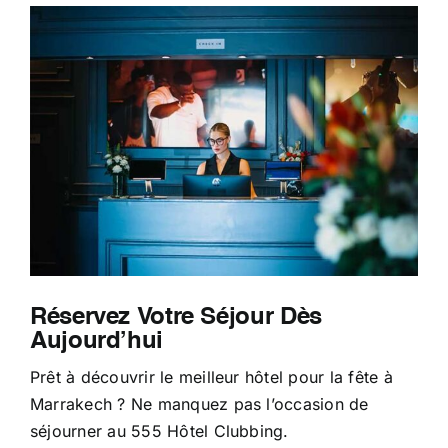
Réservez Votre Séjour Dès
Aujourd’hui
Prêt à découvrir le meilleur hôtel pour la fête à
Marrakech ? Ne manquez pas l’occasion de
séjourner au 555 Hôtel Clubbing.