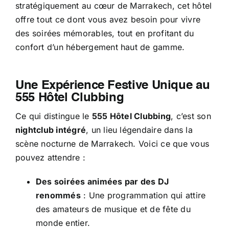
stratégiquement au cœur de Marrakech, cet hôtel
offre tout ce dont vous avez besoin pour vivre
des soirées mémorables, tout en profitant du
confort d’un hébergement haut de gamme.
Une Expérience Festive Unique au
555 Hôtel Clubbing
Ce qui distingue le
555 Hôtel Clubbing
, c’est son
nightclub intégré
, un lieu légendaire dans la
scène nocturne de Marrakech. Voici ce que vous
pouvez attendre :
Des soirées animées par des DJ
renommés
: Une programmation qui attire
des amateurs de musique et de fête du
monde entier.