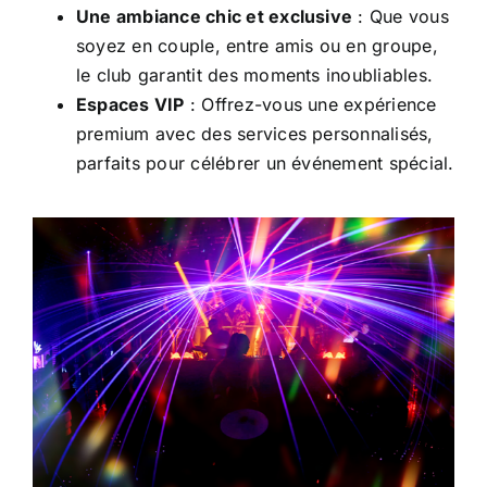
Une ambiance chic et exclusive
: Que vous
soyez en couple, entre amis ou en groupe,
le club garantit des moments inoubliables.
Espaces VIP
: Offrez-vous une expérience
premium avec des services personnalisés,
parfaits pour célébrer un événement spécial.