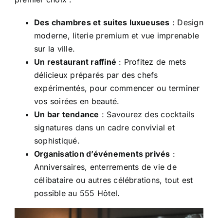
Des chambres et suites luxueuses
: Design
moderne, literie premium et vue imprenable
sur la ville.
Un restaurant raffiné
: Profitez de mets
délicieux préparés par des chefs
expérimentés, pour commencer ou terminer
vos soirées en beauté.
Un bar tendance
: Savourez des cocktails
signatures dans un cadre convivial et
sophistiqué.
Organisation d’événements privés
:
Anniversaires, enterrements de vie de
célibataire ou autres célébrations, tout est
possible au 555 Hôtel.