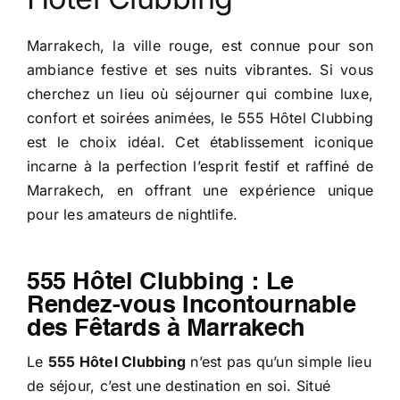
Marrakech, la ville rouge, est connue pour son
ambiance festive et ses nuits vibrantes. Si vous
cherchez un lieu où séjourner qui combine luxe,
confort et soirées animées, le 555 Hôtel Clubbing
est le choix idéal. Cet établissement iconique
incarne à la perfection l’esprit festif et raffiné de
Marrakech, en offrant une expérience unique
pour les amateurs de nightlife.
555 Hôtel Clubbing : Le
Rendez-vous Incontournable
des Fêtards à Marrakech
Le
555 Hôtel Clubbing
n’est pas qu’un simple lieu
de séjour, c’est une destination en soi. Situé