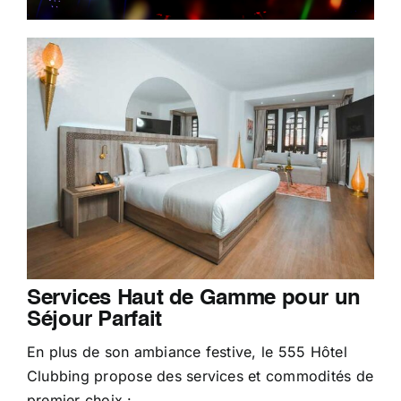
Services Haut de Gamme pour un
Séjour Parfait
En plus de son ambiance festive, le 555 Hôtel
Clubbing propose des services et commodités de
premier choix :