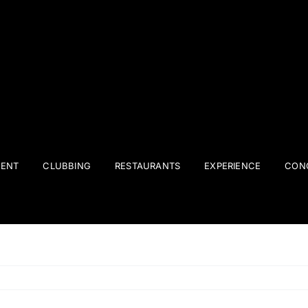
ENT
CLUBBING
RESTAURANTS
EXPERIENCE
CONC