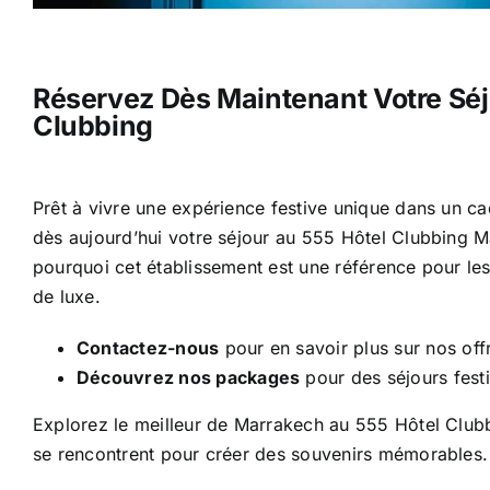
Réservez Dès Maintenant Votre Sé
Clubbing
Prêt à vivre une expérience festive unique dans un c
dès aujourd’hui votre séjour au 555 Hôtel Clubbing 
pourquoi cet établissement est une référence pour les
de luxe.
Contactez-nous
pour en savoir plus sur nos offr
Découvrez nos packages
pour des séjours festi
Explorez le meilleur de Marrakech au 555 Hôtel Clubbi
se rencontrent pour créer des souvenirs mémorables.