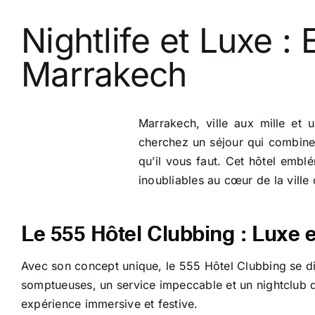
Nightlife et Luxe :
Marrakech
Marrakech, ville aux mille et
cherchez un séjour qui combine
qu’il vous faut. Cet hôtel emb
inoubliables au cœur de la ville 
Le 555 Hôtel Clubbing : Luxe 
Avec son concept unique, le 555 Hôtel Clubbing se d
somptueuses, un service impeccable et un nightclub
expérience immersive et festive.