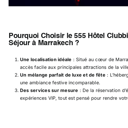
Pourquoi Choisir le 555 Hôtel Clubb
Séjour à Marrakech ?
Une localisation idéale
: Situé au cœur de Marra
accès facile aux principales attractions de la vill
Un mélange parfait de luxe et de fête
: L’héberg
une ambiance festive incomparable.
Des services sur mesure
: De la réservation d
expériences VIP, tout est pensé pour rendre votr