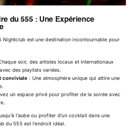
re du 555 : Une Expérience
e
5 Nightclub est une destination incontournable pour
Chaque soir, des artistes locaux et internationaux
avec des playlists variées.
 conviviale
: Une atmosphère unique qui attire une
e.
vez un espace privé pour profiter de la soirée avec
re.
usqu’à l’aube ou profiter d’un cocktail dans une
b du 555 est l’endroit idéal.