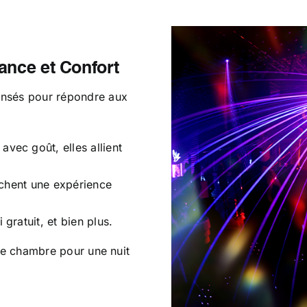
ance et Confort
nsés pour répondre aux
avec goût, elles allient
rchent une expérience
gratuit, et bien plus.
re chambre pour une nuit