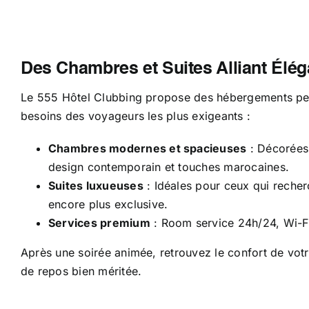
Des Chambres et Suites Alliant Élég
Le 555 Hôtel Clubbing propose des hébergements pe
besoins des voyageurs les plus exigeants :
Chambres modernes et spacieuses
: Décorées 
design contemporain et touches marocaines.
Suites luxueuses
: Idéales pour ceux qui reche
encore plus exclusive.
Services premium
: Room service 24h/24, Wi-Fi 
Après une soirée animée, retrouvez le confort de vot
de repos bien méritée.