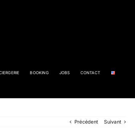
IERGERIE
BOOKING
JOBS
CONTACT
Précédent
Suivant