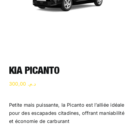
KIA PICANTO
300,00
د.م.
Petite mais puissante, la Picanto est l’alliée idéale
pour des escapades citadines, offrant maniabilité
et économie de carburant