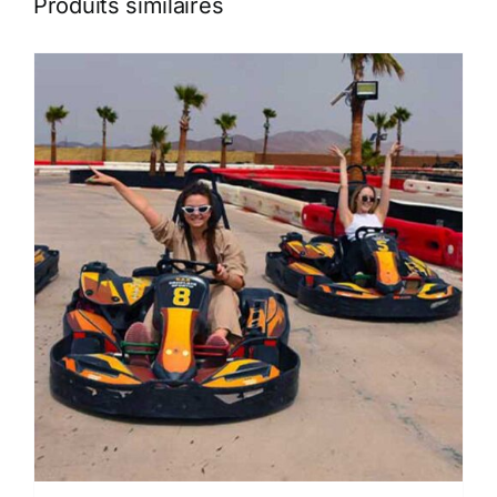
Produits similaires