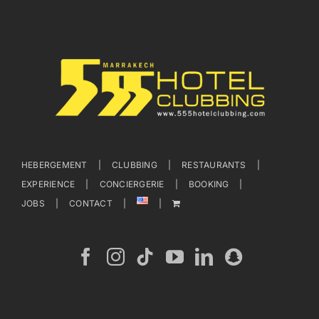
HEBERGEMENT
CLUBBING
RESTAURANTS
EXPERIENCE
CONCIERGERIE
BOOKING
JOBS
CONTACT