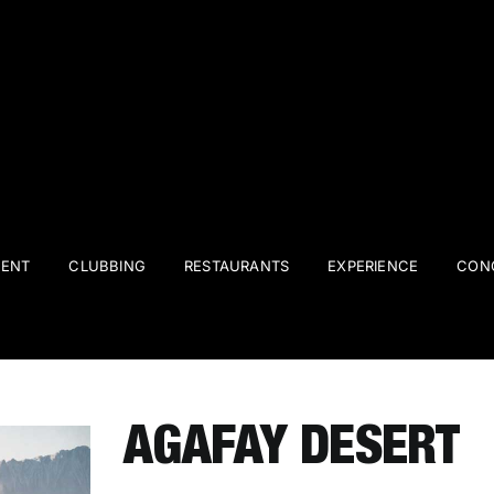
ENT
CLUBBING
RESTAURANTS
EXPERIENCE
CONC
AGAFAY DESERT