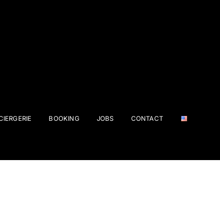
IERGERIE
BOOKING
JOBS
CONTACT