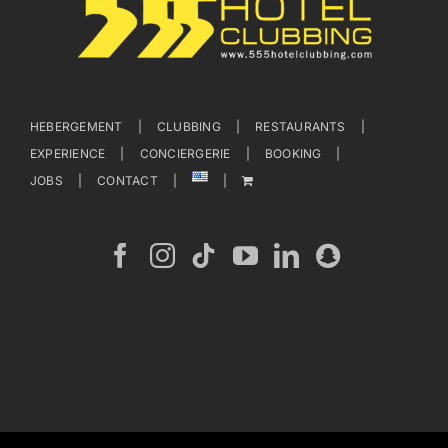
HEBERGEMENT
CLUBBING
RESTAURANTS
EXPERIENCE
CONCIERGERIE
BOOKING
JOBS
CONTACT