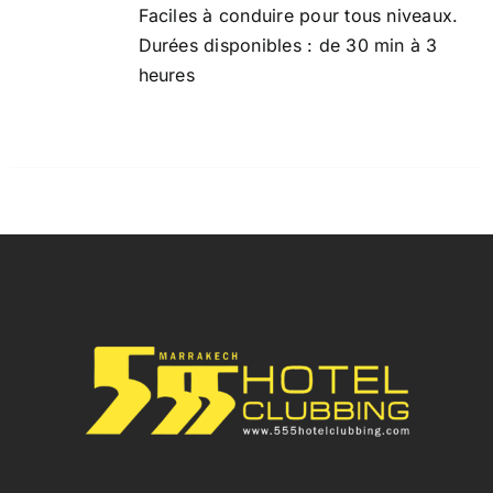
Faciles à conduire pour tous niveaux.
Durées disponibles : de 30 min à 3
heures